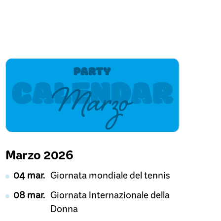
Marzo 2026
04 mar.
Giornata mondiale del tennis
08 mar.
Giornata Internazionale della
Donna