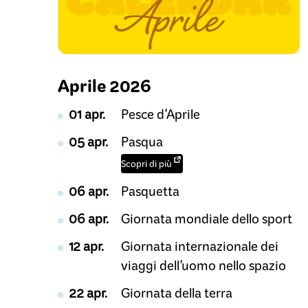
Aprile 2026
01 apr.
Pesce d'Aprile
05 apr.
Pasqua
Scopri di più
06 apr.
Pasquetta
06 apr.
Giornata mondiale dello sport
12 apr.
Giornata internazionale dei
viaggi dell'uomo nello spazio
22 apr.
Giornata della terra