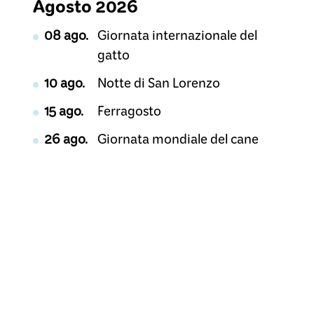
Agosto 2026
08 ago.
Giornata internazionale del
gatto
10 ago.
Notte di San Lorenzo
15 ago.
Ferragosto
26 ago.
Giornata mondiale del cane