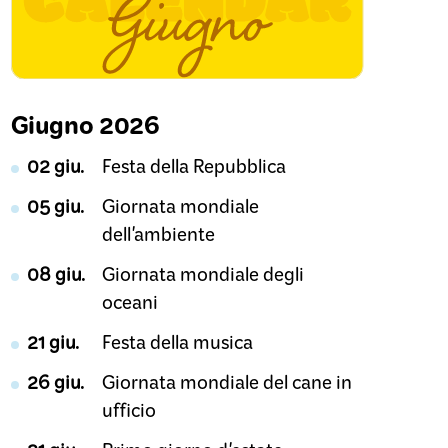
Giugno 2026
02 giu.
Festa della Repubblica
05 giu.
Giornata mondiale
dell'ambiente
08 giu.
Giornata mondiale degli
oceani
21 giu.
Festa della musica
26 giu.
Giornata mondiale del cane in
ufficio