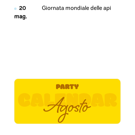
20
Giornata mondiale delle api
mag.