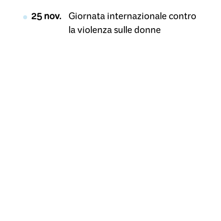
25 nov.
Giornata internazionale contro
la violenza sulle donne