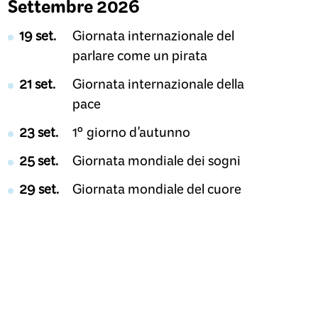
Settembre 2026
19 set.
Giornata internazionale del
parlare come un pirata
21 set.
Giornata internazionale della
pace
23 set.
1° giorno d'autunno
25 set.
Giornata mondiale dei sogni
29 set.
Giornata mondiale del cuore