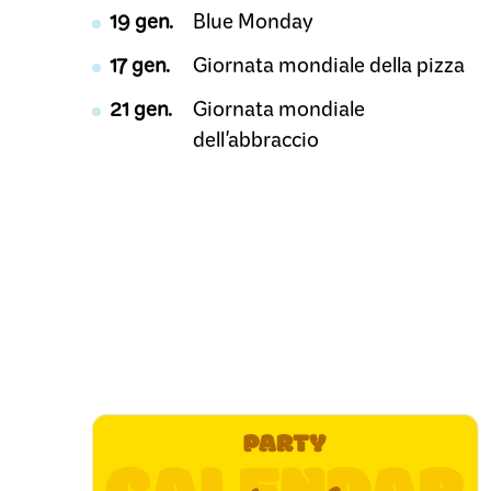
19 gen.
Blue Monday
17 gen.
Giornata mondiale della pizza
21 gen.
Giornata mondiale
dell'abbraccio