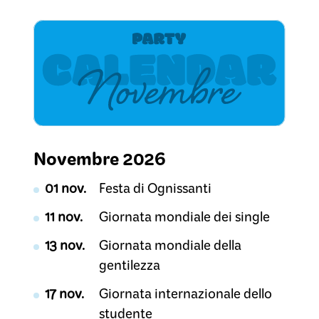
Novembre 2026
01 nov.
Festa di Ognissanti
11 nov.
Giornata mondiale dei single
13 nov.
Giornata mondiale della
gentilezza
17 nov.
Giornata internazionale dello
studente