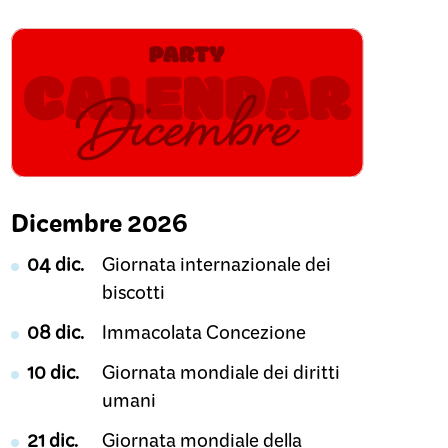
Dicembre 2026
04 dic.
Giornata internazionale dei
biscotti
08 dic.
Immacolata Concezione
10 dic.
Giornata mondiale dei diritti
umani
21 dic.
Giornata mondiale della