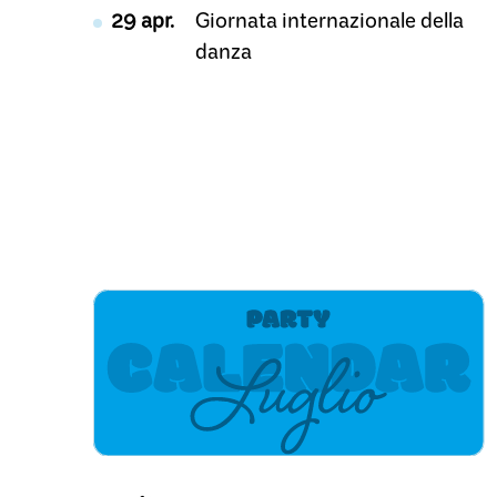
29 apr.
Giornata internazionale della
danza